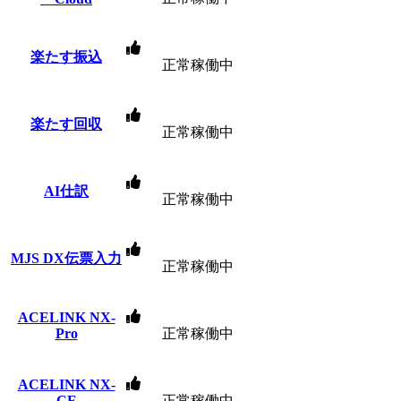
楽たす振込
正常稼働中
楽たす回収
正常稼働中
AI仕訳
正常稼働中
MJS DX伝票入力
正常稼働中
ACELINK NX-
Pro
正常稼働中
ACELINK NX-
CE
正常稼働中