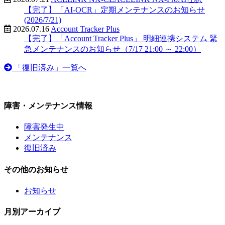
【完了】「AI-OCR」定期メンテナンスのお知らせ
(2026/7/21)
2026.07.16
Account Tracker Plus
【完了】「Account Tracker Plus」 明細連携システム 緊
急メンテナンスのお知らせ（7/17 21:00 ～ 22:00）
「復旧済み」一覧へ
障害・メンテナンス情報
障害発生中
メンテナンス
復旧済み
その他のお知らせ
お知らせ
月別アーカイブ