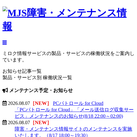
ミロク情報サービスの製品・サービスの稼働状況をご案内し
ています。
お知らせ記事一覧
製品・サービス別 稼働状況一覧
メンテナンス予定・お知らせ
2026.08.07
［NEW］
PCパトロール for Cloud
「PCパトロール for Cloud」「メール送信ログ収集サー
ビス」メンテナンスのお知らせ(8/18 22:00～02:00)
2026.08.07
［NEW］
障害・メンテナンス情報サイトのメンテナンスを実施
いたします。（8/17 18:00～19:30）