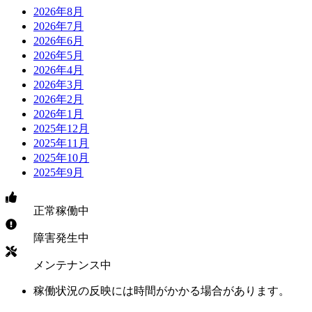
2026年8月
2026年7月
2026年6月
2026年5月
2026年4月
2026年3月
2026年2月
2026年1月
2025年12月
2025年11月
2025年10月
2025年9月
正常稼働中
障害発生中
メンテナンス中
稼働状況の反映には時間がかかる場合があります。